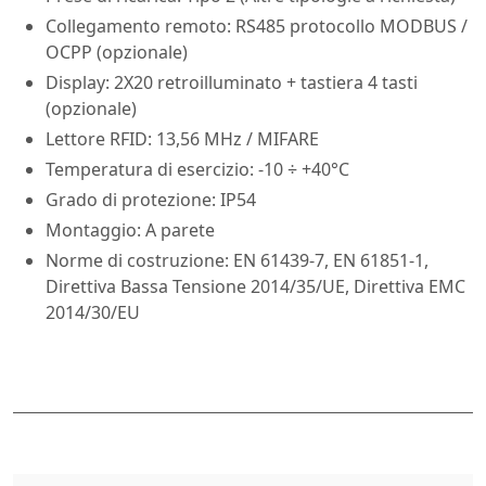
Collegamento remoto: RS485 protocollo MODBUS /
OCPP (opzionale)
Display: 2X20 retroilluminato + tastiera 4 tasti
(opzionale)
Lettore RFID: 13,56 MHz / MIFARE
Temperatura di esercizio: -10 ÷ +40°C
Grado di protezione: IP54
Montaggio: A parete
Norme di costruzione: EN 61439-7, EN 61851-1,
Direttiva Bassa Tensione 2014/35/UE, Direttiva EMC
2014/30/EU