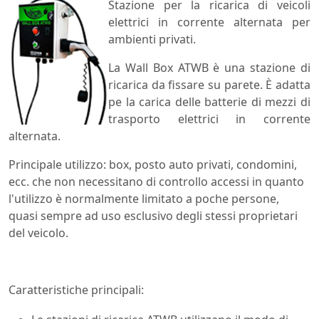
Stazione per la ricarica di veicoli
elettrici in corrente alternata per
ambienti privati.
La Wall Box ATWB è una stazione di
ricarica da fissare su parete. È adatta
pe la carica delle batterie di mezzi di
trasporto elettrici in corrente
alternata.
Principale utilizzo: box, posto auto privati, condomini,
ecc. che non necessitano di controllo accessi in quanto
l'utilizzo è normalmente limitato a poche persone,
quasi sempre ad uso esclusivo degli stessi proprietari
del veicolo.
Caratteristiche principali: