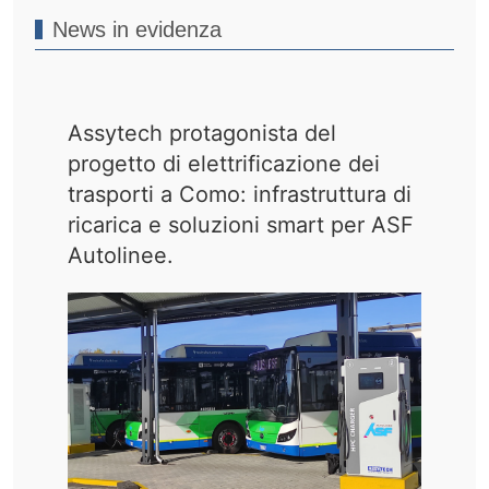
News in evidenza
Assytech protagonista del
progetto di elettrificazione dei
trasporti a Como: infrastruttura di
ricarica e soluzioni smart per ASF
Autolinee.