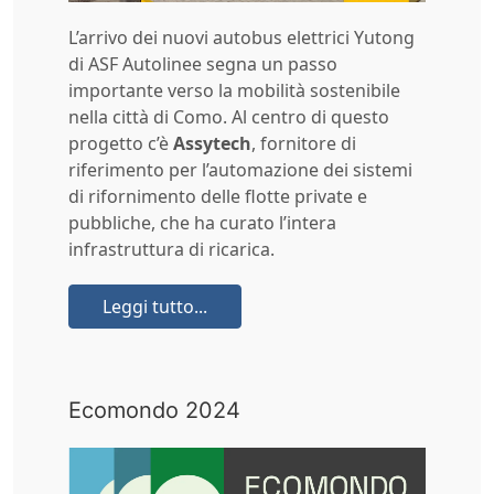
L’arrivo dei nuovi autobus elettrici Yutong
di ASF Autolinee segna un passo
importante verso la mobilità sostenibile
nella città di Como. Al centro di questo
progetto c’è
Assytech
, fornitore di
riferimento per l’automazione dei sistemi
di rifornimento delle flotte private e
pubbliche, che ha curato l’intera
infrastruttura di ricarica.
Leggi tutto...
Ecomondo 2024