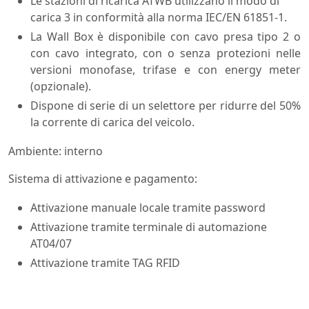
Le stazioni di ricarica ATWB utilizzano il modo di
carica 3 in conformità alla norma IEC/EN 61851-1.
La Wall Box è disponibile con cavo presa tipo 2 o
con cavo integrato, con o senza protezioni nelle
versioni monofase, trifase e con energy meter
(opzionale).
Dispone di serie di un selettore per ridurre del 50%
la corrente di carica del veicolo.
Ambiente: interno
Sistema di attivazione e pagamento:
Attivazione manuale locale tramite password
Attivazione tramite terminale di automazione
AT04/07
Attivazione tramite TAG RFID