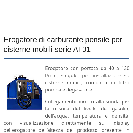
Erogatore di carburante pensile per
cisterne mobili serie AT01
Erogatore con portata da 40 a 120
l/min, singolo, per installazione su
cisterne mobili, completo di filtro
pompa e degasatore.
Collegamento diretto alla sonda per
la misura del livello del gasolio,
dell'acqua, temperatura e densità,
con visualizzazione direttamente sul display
dell’erogatore dell’altezza del prodotto presente in