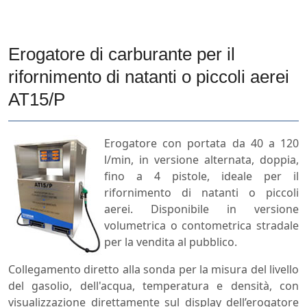
Erogatore di carburante per il
rifornimento di natanti o piccoli aerei
AT15/P
Erogatore con portata da 40 a 120
l/min, in versione alternata, doppia,
fino a 4 pistole, ideale per il
rifornimento di natanti o piccoli
aerei. Disponibile in versione
volumetrica o contometrica stradale
per la vendita al pubblico.
Collegamento diretto alla sonda per la misura del livello
del gasolio, dell'acqua, temperatura e densità, con
visualizzazione direttamente sul display dell’erogatore