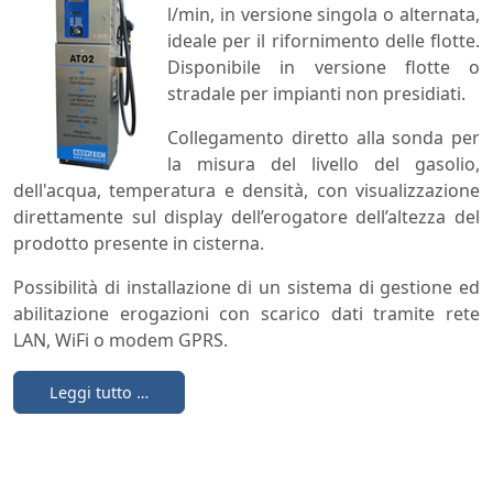
l/min, in versione singola o alternata,
ideale per il rifornimento delle flotte.
Disponibile in versione flotte o
stradale per impianti non presidiati.
Collegamento diretto alla sonda per
la misura del livello del gasolio,
dell'acqua, temperatura e densità, con visualizzazione
direttamente sul display dell’erogatore dell’altezza del
prodotto presente in cisterna.
Possibilità di installazione di un sistema di gestione ed
abilitazione erogazioni con scarico dati tramite rete
LAN, WiFi o modem GPRS.
Leggi tutto …