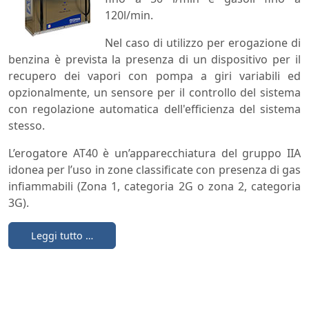
120l/min.
Nel caso di utilizzo per erogazione di
benzina è prevista la presenza di un dispositivo per il
recupero dei vapori con pompa a giri variabili ed
opzionalmente, un sensore per il controllo del sistema
con regolazione automatica dell'efficienza del sistema
stesso.
L’erogatore AT40 è un’apparecchiatura del gruppo IIA
idonea per l’uso in zone classificate con presenza di gas
infiammabili (Zona 1, categoria 2G o zona 2, categoria
3G).
Leggi tutto …