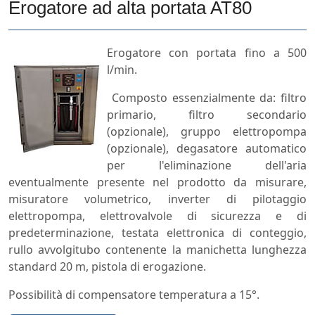
Erogatore ad alta portata AT80
Erogatore con portata fino a 500
l/min.
Composto essenzialmente da: filtro
primario, filtro secondario
(opzionale), gruppo elettropompa
(opzionale), degasatore automatico
per l'eliminazione dell'aria
eventualmente presente nel prodotto da misurare,
misuratore volumetrico, inverter di pilotaggio
elettropompa, elettrovalvole di sicurezza e di
predeterminazione, testata elettronica di conteggio,
rullo avvolgitubo contenente la manichetta lunghezza
standard 20 m, pistola di erogazione.
Possibilità di compensatore temperatura a 15°.