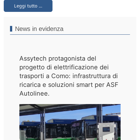
Leggi tutto …
News in evidenza
Assytech protagonista del
progetto di elettrificazione dei
trasporti a Como: infrastruttura di
ricarica e soluzioni smart per ASF
Autolinee.