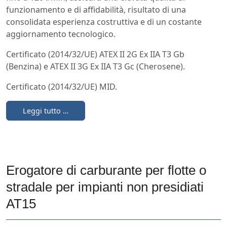
funzionamento e di affidabilità, risultato di una
consolidata esperienza costruttiva e di un costante
aggiornamento tecnologico.
Certificato (2014/32/UE) ATEX II 2G Ex IIA T3 Gb
(Benzina) e ATEX II 3G Ex IIA T3 Gc (Cherosene).
Certificato (2014/32/UE) MID.
Leggi tutto …
Erogatore di carburante per flotte o
stradale per impianti non presidiati
AT15