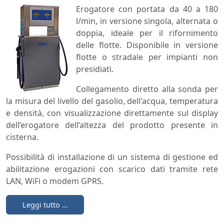
Erogatore con portata da 40 a 180
l/min, in versione singola, alternata o
doppia, ideale per il rifornimento
delle flotte. Disponibile in versione
flotte o stradale per impianti non
presidiati.
Collegamento diretto alla sonda per
la misura del livello del gasolio, dell'acqua, temperatura
e densità, con visualizzazione direttamente sul display
dell’erogatore dell’altezza del prodotto presente in
cisterna.
Possibilità di installazione di un sistema di gestione ed
abilitazione erogazioni con scarico dati tramite rete
LAN, WiFi o modem GPRS.
Leggi tutto …