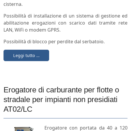
cisterna.
Possibilità di installazione di un sistema di gestione ed
abilitazione erogazioni con scarico dati tramite rete
LAN, WiFi o modem GPRS.
Possibilità di blocco per perdite dal serbatoio.
Leggi tutto …
Erogatore di carburante per flotte o
stradale per impianti non presidiati
AT02/LC
Erogatore con portata da 40 a 120