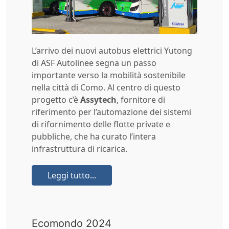
L’arrivo dei nuovi autobus elettrici Yutong
di ASF Autolinee segna un passo
importante verso la mobilità sostenibile
nella città di Como. Al centro di questo
progetto c’è
Assytech
, fornitore di
riferimento per l’automazione dei sistemi
di rifornimento delle flotte private e
pubbliche, che ha curato l’intera
infrastruttura di ricarica.
Leggi tutto...
Ecomondo 2024