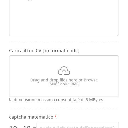
Carica il tuo CV [ in formato pdf ]
Drag and drop files here or
Browse
Max file size: 3MB
la dimensione massima consentita è di 3 MBytes
captcha matematico
*