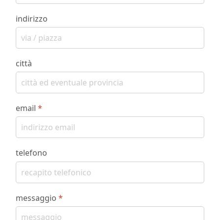
indirizzo
città
email
*
telefono
messaggio
*