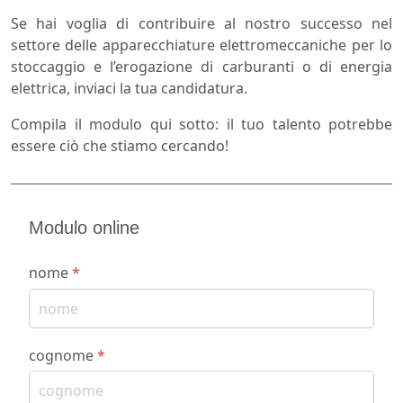
Se hai voglia di contribuire al nostro successo nel
settore delle apparecchiature elettromeccaniche per lo
stoccaggio e l’erogazione di carburanti o di energia
elettrica, inviaci la tua candidatura.
Compila il modulo qui sotto: il tuo talento potrebbe
essere ciò che stiamo cercando!
Modulo online
nome
*
cognome
*