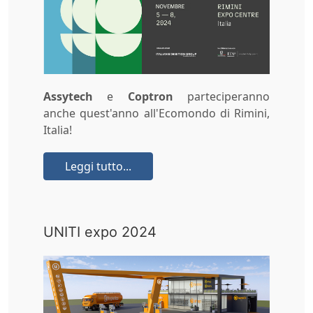
Assytech
e
Coptron
parteciperanno
anche quest'anno all'Ecomondo di Rimini,
Italia!
Leggi tutto...
UNITI expo 2024