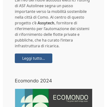
di ASF Autolinee segna un passo
importante verso la mobilità sostenibile
nella città di Como. Al centro di questo
progetto c’è
Assytech
, fornitore di
riferimento per l’automazione dei sistemi
di rifornimento delle flotte private e
pubbliche, che ha curato l’intera
infrastruttura di ricarica.
Leggi tutto...
Ecomondo 2024