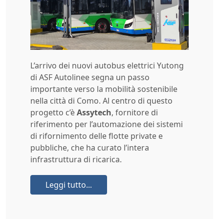
L’arrivo dei nuovi autobus elettrici Yutong
di ASF Autolinee segna un passo
importante verso la mobilità sostenibile
nella città di Como. Al centro di questo
progetto c’è
Assytech
, fornitore di
riferimento per l’automazione dei sistemi
di rifornimento delle flotte private e
pubbliche, che ha curato l’intera
infrastruttura di ricarica.
Leggi tutto...