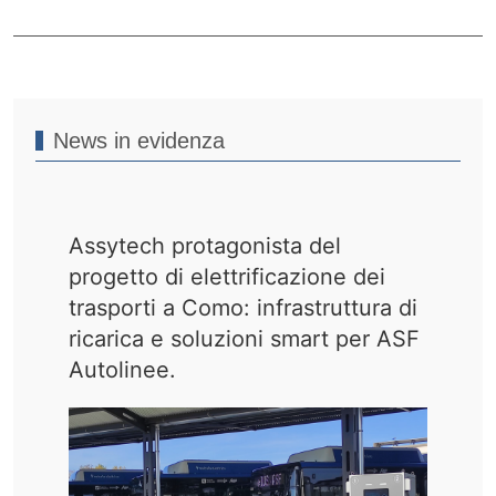
News in evidenza
Assytech protagonista del
progetto di elettrificazione dei
trasporti a Como: infrastruttura di
ricarica e soluzioni smart per ASF
Autolinee.