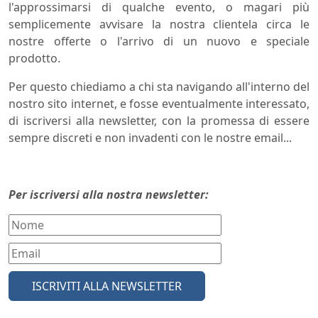
l'approssimarsi di qualche evento, o magari più
semplicemente avvisare la nostra clientela circa le
nostre offerte o l'arrivo di un nuovo e speciale
prodotto.
Per questo chiediamo a chi sta navigando all'interno del
nostro sito internet, e fosse eventualmente interessato,
di iscriversi alla newsletter, con la promessa di essere
sempre discreti e non invadenti con le nostre email...
Per iscriversi alla nostra newsletter:
ISCRIVITI ALLA NEWSLETTER