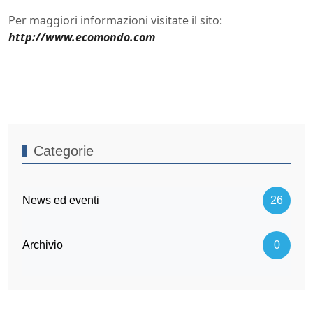
Per maggiori informazioni visitate il sito:
http://www.ecomondo.com
Categorie
News ed eventi
26
Archivio
0