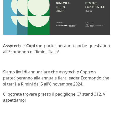
Assytech
e
Coptron
parteciperanno anche quest'anno
all'Ecomondo di Rimini, Italia!
Siamo lieti di annunciare che Assytech e Coptron
parteciperanno alla annuale fiera leader Ecomondo che
si terrà a Rimini dal 5 all'8 novembre 2024.
Ci potrete trovare presso il padiglione C7 stand 312. Vi
aspettiamo!